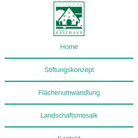
Home
Stiftungskonzept
Flächenumwandlung
Landschaftsmosaik