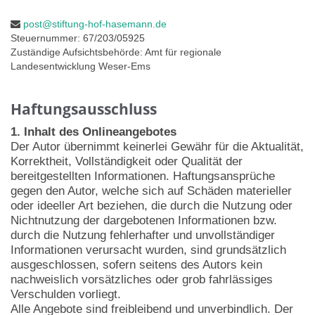
post@stiftung-hof-hasemann.de
Steuernummer: 67/203/05925
Zuständige Aufsichtsbehörde: Amt für regionale
Landesentwicklung Weser-Ems
Haftungsausschluss
1. Inhalt des Onlineangebotes
Der Autor übernimmt keinerlei Gewähr für die Aktualität,
Korrektheit, Vollständigkeit oder Qualität der
bereitgestellten Informationen. Haftungsansprüche
gegen den Autor, welche sich auf Schäden materieller
oder ideeller Art beziehen, die durch die Nutzung oder
Nichtnutzung der dargebotenen Informationen bzw.
durch die Nutzung fehlerhafter und unvollständiger
Informationen verursacht wurden, sind grundsätzlich
ausgeschlossen, sofern seitens des Autors kein
nachweislich vorsätzliches oder grob fahrlässiges
Verschulden vorliegt.
Alle Angebote sind freibleibend und unverbindlich. Der