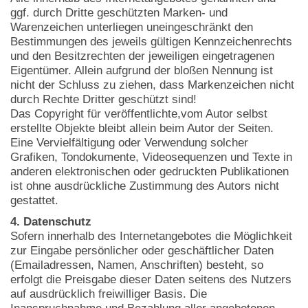
ggf. durch Dritte geschützten Marken- und
Warenzeichen unterliegen uneingeschränkt den
Bestimmungen des jeweils gültigen Kennzeichenrechts
und den Besitzrechten der jeweiligen eingetragenen
Eigentümer. Allein aufgrund der bloßen Nennung ist
nicht der Schluss zu ziehen, dass Markenzeichen nicht
durch Rechte Dritter geschützt sind!
Das Copyright für veröffentlichte,vom Autor selbst
erstellte Objekte bleibt allein beim Autor der Seiten.
Eine Vervielfältigung oder Verwendung solcher
Grafiken, Tondokumente, Videosequenzen und Texte in
anderen elektronischen oder gedruckten Publikationen
ist ohne ausdrückliche Zustimmung des Autors nicht
gestattet.
4. Datenschutz
Sofern innerhalb des Internetangebotes die Möglichkeit
zur Eingabe persönlicher oder geschäftlicher Daten
(Emailadressen, Namen, Anschriften) besteht, so
erfolgt die Preisgabe dieser Daten seitens des Nutzers
auf ausdrücklich freiwilliger Basis. Die