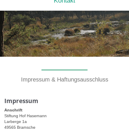
Kontakt
Impressum & Haftungsausschluss
Impressum
Anschrift
Stiftung Hof Hasemann
Larberge 1a
49565 Bramsche