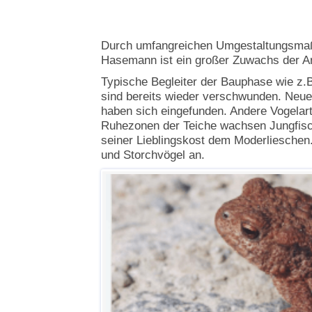
Durch umfangreichen Umgestaltungsmaß
Hasemann ist ein großer Zuwachs der Art
Typische Begleiter der Bauphase wie z.B
sind bereits wieder verschwunden. Neue
haben sich eingefunden. Andere Vogelart
Ruhezonen der Teiche wachsen Jungfische
seiner Lieblingskost dem Moderlieschen
und Storchvögel an.