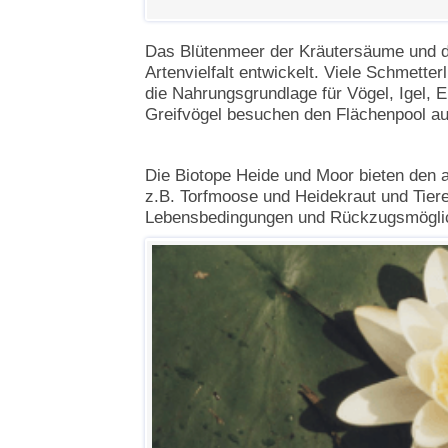
Das Blütenmeer der Kräutersäume und d
Artenvielfalt entwickelt. Viele Schmetter
die Nahrungsgrundlage für Vögel, Igel, 
Greifvögel besuchen den Flächenpool auf
Die Biotope Heide und Moor bieten den a
z.B. Torfmoose und Heidekraut und Tiere
Lebensbedingungen und Rückzugsmöglic