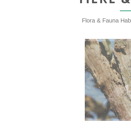
Flora & Fauna Habi